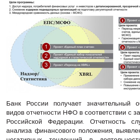
Банк России получает значительный 
видов отчетности НФО в соответствии с з
Российской Федерации. Отчетность с
анализа финансового положения, выявле
негативных тенденций в деятельност