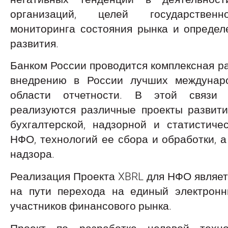
организаций, целей государственн
мониторинга состояния рынка и определ
развития.
Банком России проводится комплексная ра
внедрению в России лучших междунар
области отчетности. В этой связи
реализуются различные проекты развит
бухгалтерской, надзорной и статистиче
НФО, технологий ее сбора и обработки, а
надзора.
Реализация Проекта XBRL для НФО являе
на пути перехода на единый электрон
участников финансового рынка.